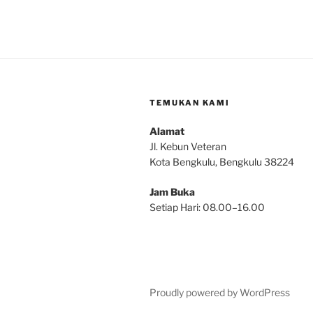
TEMUKAN KAMI
Alamat
Jl. Kebun Veteran
Kota Bengkulu, Bengkulu 38224
Jam Buka
Setiap Hari: 08.00–16.00
Proudly powered by WordPress