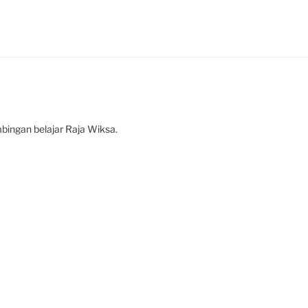
imbingan belajar Raja Wiksa.