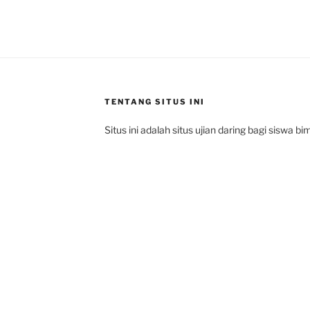
TENTANG SITUS INI
Situs ini adalah situs ujian daring bagi siswa b