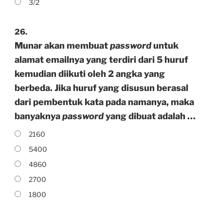
3/2
26.
Munar akan membuat
password
untuk
alamat emailnya yang terdiri dari 5 huruf
kemudian diikuti oleh 2 angka yang
berbeda. Jika huruf yang disusun berasal
dari pembentuk kata pada namanya, maka
banyaknya
password
yang dibuat adalah …
2160
5400
4860
2700
1800