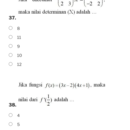
37.
8
11
9
10
12
38.
4
5