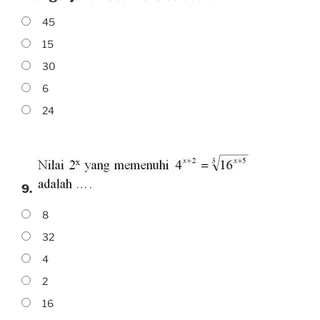
45
15
30
6
24
9.
8
32
4
2
16