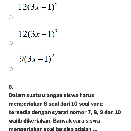
8.
Dalam suatu ulangan siswa harus
mengerjakan 8 soal dari 10 soal yang
tersedia dengan syarat nomor 7, 8, 9 dan 10
wajib dikerjakan. Banyak cara siswa
mengerjakan soal tersisa adalah …