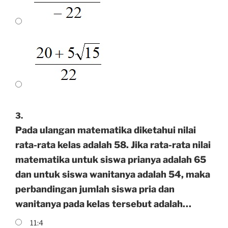
3.
Pada ulangan matematika diketahui nilai
rata-rata kelas adalah 58. Jika rata-rata nilai
matematika untuk siswa prianya adalah 65
dan untuk siswa wanitanya adalah 54, maka
perbandingan jumlah siswa pria dan
wanitanya pada kelas tersebut adalah…
11:4