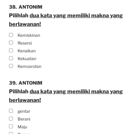
38.
ANTONIM
Pilihlah
dua kata yang memiliki makna yang
berlawanan!
Kemiskinan
Resersi
Kenaikan
Kekuatan
Kemosrotan
39.
ANTONIM
Pilihlah
dua kata yang memiliki makna yang
berlawanan!
gentar
Berani
Maju