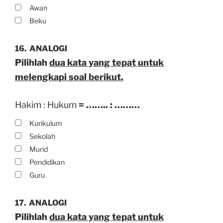
Awan
Beku
16.
ANALOGI
Pilihlah
dua kata yang tepat untuk
melengkapi soal berikut.
Hakim : Hukum
= …….. : ………
Kurikulum
Sekolah
Murid
Pendidikan
Guru
17.
ANALOGI
Pilihlah
dua kata yang tepat untuk