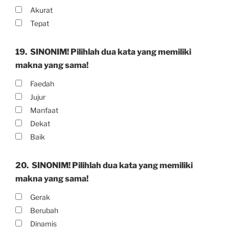
Akurat
Tepat
19.
SINONIM! Pilihlah dua kata yang memiliki
makna yang sama!
Faedah
Jujur
Manfaat
Dekat
Baik
20.
SINONIM! Pilihlah dua kata yang memiliki
makna yang sama!
Gerak
Berubah
Dinamis