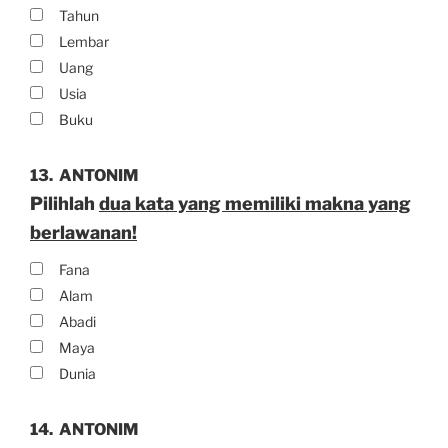
Tahun
Lembar
Uang
Usia
Buku
13.
ANTONIM
Pilihlah
dua kata yang memiliki makna yang
berlawanan!
Fana
Alam
Abadi
Maya
Dunia
14.
ANTONIM