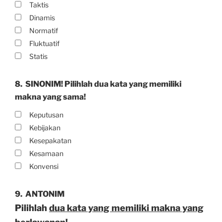
Taktis
Dinamis
Normatif
Fluktuatif
Statis
8.
SINONIM! Pilihlah dua kata yang memiliki
makna yang sama!
Keputusan
Kebijakan
Kesepakatan
Kesamaan
Konvensi
9.
ANTONIM
Pilihlah
dua kata yang memiliki makna yang