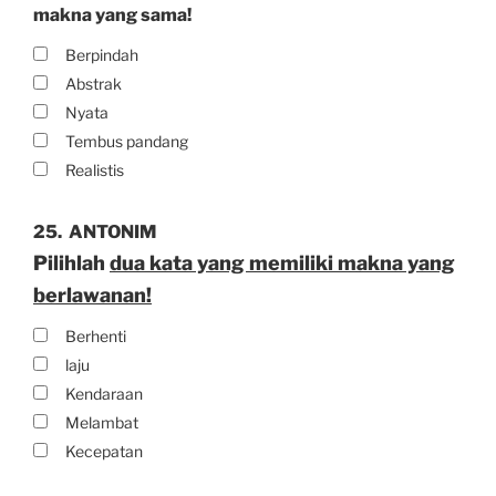
makna yang sama!
Berpindah
Abstrak
Nyata
Tembus pandang
Realistis
25.
ANTONIM
Pilihlah
dua kata yang memiliki makna yang
berlawanan!
Berhenti
laju
Kendaraan
Melambat
Kecepatan