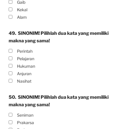
Gaib
Kekal
Alam
49.
SINONIM! Pilihlah dua kata yang memiliki
makna yang sama!
Perintah
Pelajaran
Hukuman
Anjuran
Nasihat
50.
SINONIM! Pilihlah dua kata yang memiliki
makna yang sama!
Seniman
Prakarsa