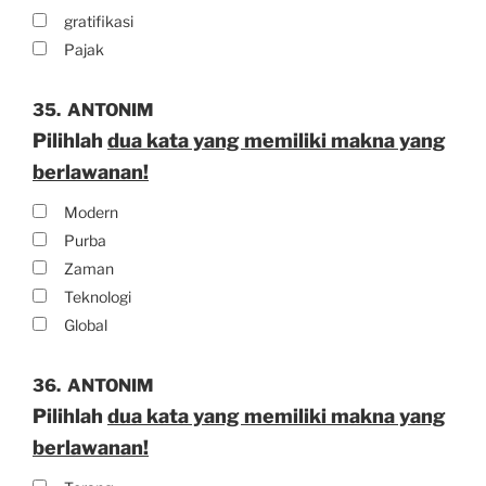
gratifikasi
Pajak
35.
ANTONIM
Pilihlah
dua kata yang memiliki makna yang
berlawanan!
Modern
Purba
Zaman
Teknologi
Global
36.
ANTONIM
Pilihlah
dua kata yang memiliki makna yang
berlawanan!