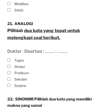
Mobilitas
Statis
21.
ANALOGI
Pilihlah
dua kata yang tepat untuk
melengkapi soal berikut.
Dokter : Disertasi : ……… : ……….
Tugas
Skripsi
Pratikum
Sekolah
Sarjana
22.
SINONIM! Pilihlah dua kata yang memiliki
makna yang sama!