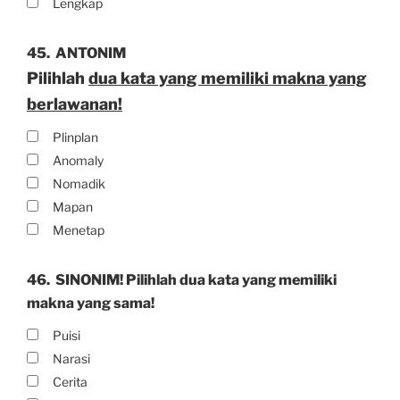
Lengkap
45.
ANTONIM
Pilihlah
dua kata yang memiliki makna yang
berlawanan!
Plinplan
Anomaly
Nomadik
Mapan
Menetap
46.
SINONIM! Pilihlah dua kata yang memiliki
makna yang sama!
Puisi
Narasi
Cerita