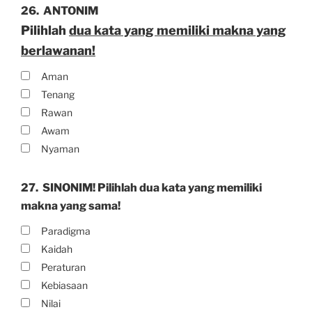
26.
ANTONIM
Pilihlah
dua kata yang memiliki makna yang
berlawanan!
Aman
Tenang
Rawan
Awam
Nyaman
27.
SINONIM! Pilihlah dua kata yang memiliki
makna yang sama!
Paradigma
Kaidah
Peraturan
Kebiasaan
Nilai