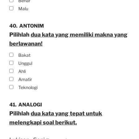
Benar
Malu
40.
ANTONIM
Pilihlah
dua kata yang memiliki makna yang
berlawanan!
Bakat
Unggul
Ahli
Amatir
Teknologi
41.
ANALOGI
Pilihlah
dua kata yang tepat untuk
melengkapi soal berikut.