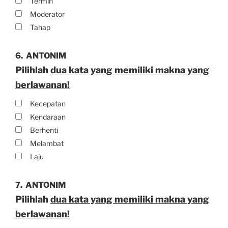
Termin
Moderator
Tahap
6.
ANTONIM
Pilihlah
dua kata yang memiliki makna yang
berlawanan!
Kecepatan
Kendaraan
Berhenti
Melambat
Laju
7.
ANTONIM
Pilihlah
dua kata yang memiliki makna yang
berlawanan!