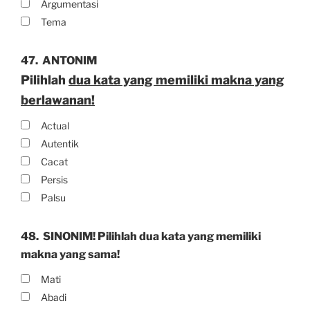
Argumentasi
Tema
47.
ANTONIM
Pilihlah
dua kata yang memiliki makna yang
berlawanan!
Actual
Autentik
Cacat
Persis
Palsu
48.
SINONIM! Pilihlah dua kata yang memiliki
makna yang sama!
Mati
Abadi