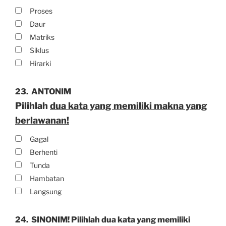
Proses
Daur
Matriks
Siklus
Hirarki
23.
ANTONIM
Pilihlah
dua kata yang memiliki makna yang
berlawanan!
Gagal
Berhenti
Tunda
Hambatan
Langsung
24.
SINONIM! Pilihlah dua kata yang memiliki