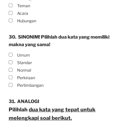
Teman
Acara
Hubungan
30.
SINONIM! Pilihlah dua kata yang memiliki
makna yang sama!
Umum
Standar
Normal
Perkiraan
Pertimbangan
31.
ANALOGI
Pilihlah
dua kata yang tepat untuk
melengkapi soal berikut.