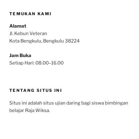
TEMUKAN KAMI
Alamat
Jl. Kebun Veteran
Kota Bengkulu, Bengkulu 38224
Jam Buka
Setiap Hari: 08.00–16.00
TENTANG SITUS INI
Situs ini adalah situs ujian daring bagi siswa bimbingan
belajar Raja Wiksa.